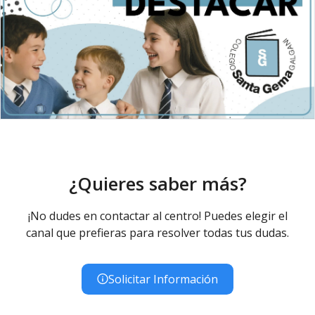
¿Quieres saber más?
¡No dudes en contactar al centro! Puedes elegir el
canal que prefieras para resolver todas tus dudas.
Solicitar Información