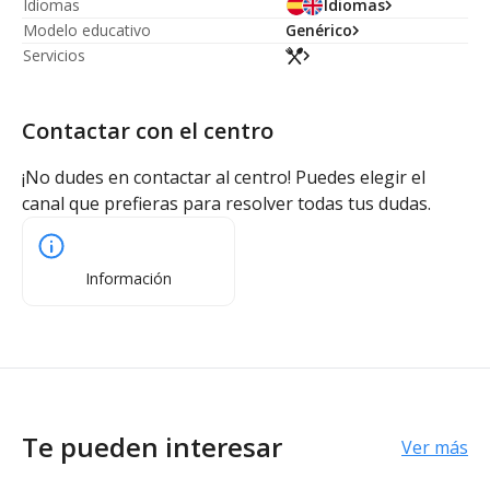
Idiomas
Idiomas
Modelo educativo
Genérico
Servicios
Contactar con el centro
¡No dudes en contactar al centro! Puedes elegir el
canal que prefieras para resolver todas tus dudas.
Información
Te pueden interesar
Ver más