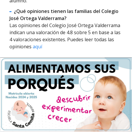
alumno.
¿Qué opiniones tienen las familias del Colegio
José Ortega Valderrama?
Las opiniones del Colegio José Ortega Valderrama
indican una valoración de 4.8 sobre 5 en base a las
4 valoraciones existentes. Puedes leer todas las
opiniones
aquí