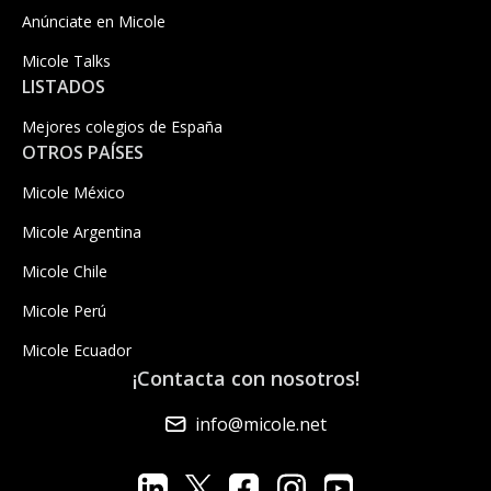
Anúnciate en Micole
Micole Talks
LISTADOS
Mejores colegios de España
OTROS PAÍSES
Micole México
Micole Argentina
Micole Chile
Micole Perú
Micole Ecuador
¡Contacta con nosotros!
info@micole.net