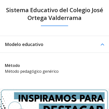
Sistema Educativo del Colegio José
Ortega Valderrama
Modelo educativo
Método
Método pedagógico genérico