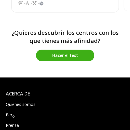
¿Quieres descubrir los centros con los
que tienes más afinidad?
Hacer el test
ACERCA DE
Quiénes somos
Blog
Prensa