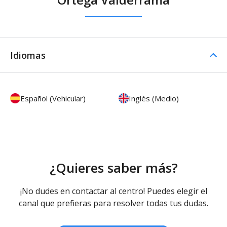
Idiomas
Español (Vehicular)
Inglés (Medio)
¿Quieres saber más?
¡No dudes en contactar al centro! Puedes elegir el
canal que prefieras para resolver todas tus dudas.