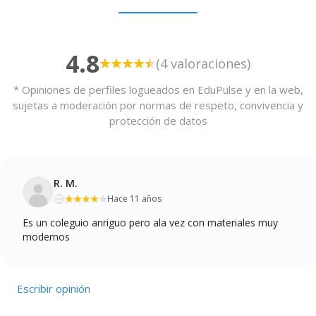
4.8
(4 valoraciones)
* Opiniones de perfiles logueados en EduPulse y en la web,
sujetas a moderación por normas de respeto, convivencia y
protección de datos
R. M.
Hace 11 años
Es un coleguio anriguo pero ala vez con materiales muy
modernos
Escribir opinión