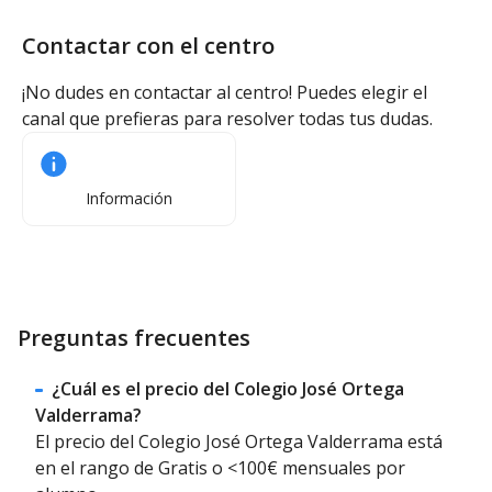
Contactar con el centro
¡No dudes en contactar al centro! Puedes elegir el
canal que prefieras para resolver todas tus dudas.
Información
Preguntas frecuentes
¿Cuál es el precio del Colegio José Ortega
Valderrama?
El precio del Colegio José Ortega Valderrama está
en el rango de Gratis o <100€ mensuales por