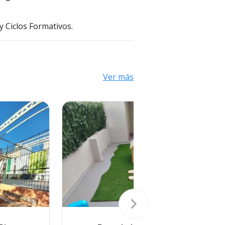
 y Ciclos Formativos.
Ver más