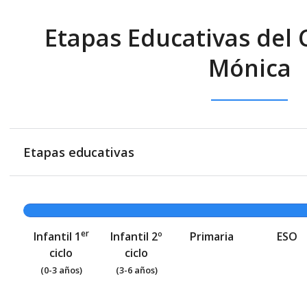
Etapas Educativas del 
Mónica
Etapas educativas
er
Infantil 1
Infantil 2º
Primaria
ESO
ciclo
ciclo
(0-3 años)
(3-6 años)