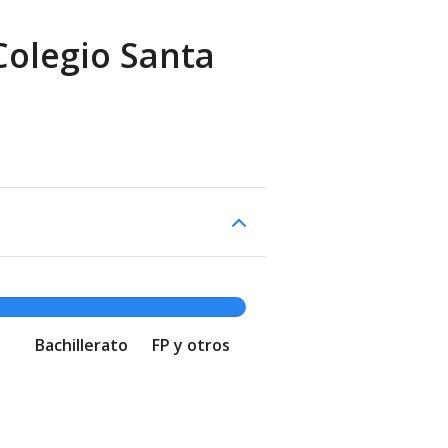
Colegio Santa
Bachillerato
FP y otros