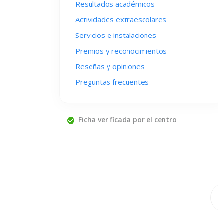
Resultados académicos
Actividades extraescolares
Servicios e instalaciones
Premios y reconocimientos
Reseñas y opiniones
Preguntas frecuentes
Ficha verificada por el centro