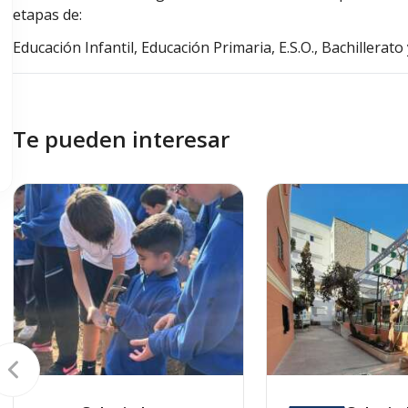
etapas de:
Educación Infantil, Educación Primaria, E.S.O., Bachillerato
Te pueden interesar