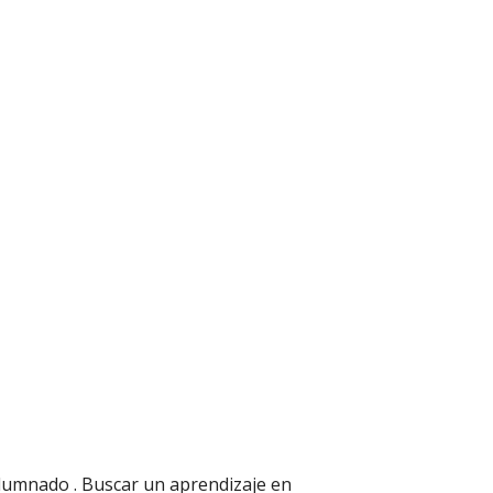
l alumnado . Buscar un aprendizaje en