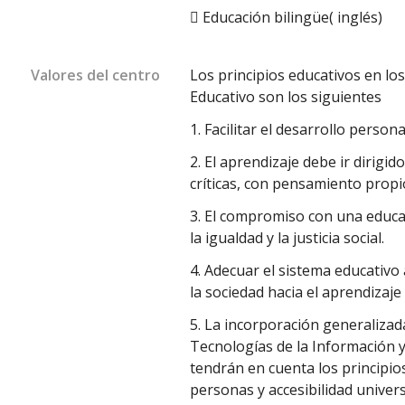
 Educación bilingüe( inglés)
Valores del centro
Los principios educativos en lo
Educativo son los siguientes
1. Facilitar el desarrollo persona
2. El aprendizaje debe ir dirig
críticas, con pensamiento propi
3. El compromiso con una educa
la igualdad y la justicia social.
4. Adecuar el sistema educativ
la sociedad hacia el aprendizaj
5. La incorporación generalizada
Tecnologías de la Información 
tendrán en cuenta los principio
personas y accesibilidad univers