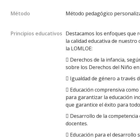
Método
Método pedagógico personaliz
Principios educativos
Destacamos los enfoques que re
la calidad educativa de nuestro
la LOMLOE:
 Derechos de la infancia, segú
sobre los Derechos del Niño en
 Igualdad de género a través d
 Educación comprensiva como e
para garantizar la educación i
que garantice el éxito para tod
 Desarrollo de la competencia 
docentes.
 Educación para el desarrollo s