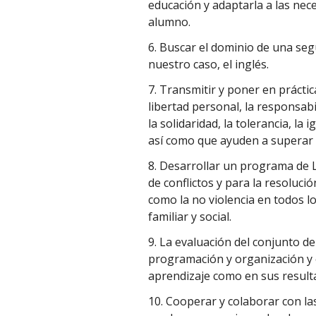
educación y adaptarla a las nece
alumno.
6. Buscar el dominio de una se
nuestro caso, el inglés.
7. Transmitir y poner en prácti
libertad personal, la responsabi
la solidaridad, la tolerancia, la i
así como que ayuden a superar c
8. Desarrollar un programa de 
de conflictos y para la resolució
como la no violencia en todos lo
familiar y social.
9. La evaluación del conjunto de
programación y organización y 
aprendizaje como en sus result
10. Cooperar y colaborar con la