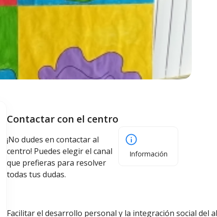
Contactar con el centro
¡No dudes en contactar al
centro! Puedes elegir el canal
Información
que prefieras para resolver
todas tus dudas.
Facilitar el desarrollo personal y la integración social de