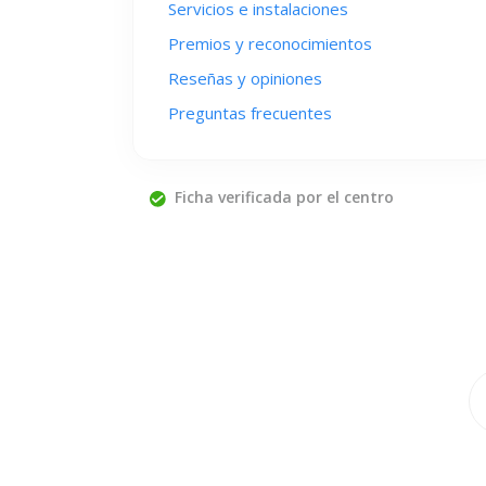
Servicios e instalaciones
Premios y reconocimientos
Reseñas y opiniones
Preguntas frecuentes
Ficha verificada por el centro