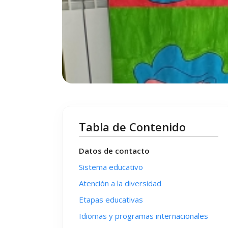
Tabla de Contenido
Datos de contacto
Sistema educativo
Atención a la diversidad
Etapas educativas
Idiomas y programas internacionales