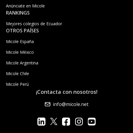
Anúnciate en Micole
RANKINGS
Mejores colegios de Ecuador
OTROS PAÍSES
Micole España
Micole México
Micole Argentina
Micole Chile
Micole Perú
¡Contacta con nosotros!
info@micole.net