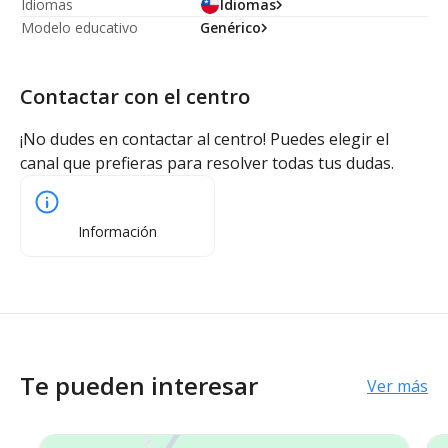
Idiomas
Idiomas
Modelo educativo
Genérico
Contactar con el centro
¡No dudes en contactar al centro! Puedes elegir el
canal que prefieras para resolver todas tus dudas.
Información
Te pueden interesar
Ver más