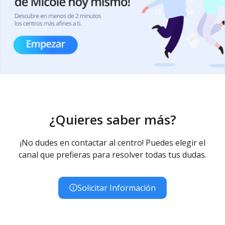
¿Quieres saber más?
¡No dudes en contactar al centro! Puedes elegir el
canal que prefieras para resolver todas tus dudas.
Solicitar Información