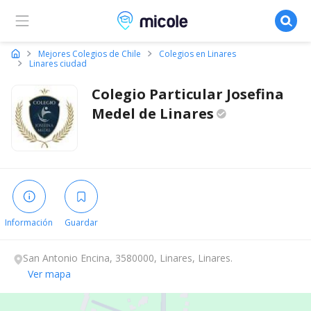
Micole, buscador de colegios
Mejores Colegios de Chile
Colegios en Linares
Linares ciudad
Colegio Particular Josefina
Medel de
Linares
Información
Guardar
San Antonio Encina, 3580000, Linares, Linares.
Ver mapa