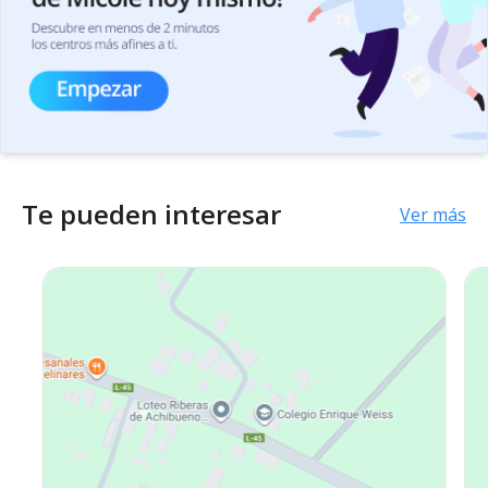
Te pueden interesar
Ver más