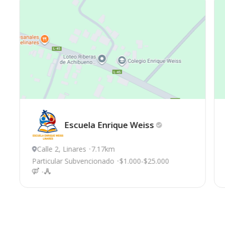
Escuela Enrique
Weiss
Calle 2, Linares
7.17km
Particular Subvencionado
$1.000-$25.000