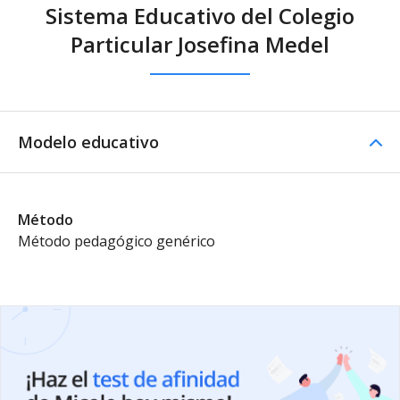
Sistema Educativo del Colegio
Particular Josefina Medel
Modelo educativo
Método
Método pedagógico genérico