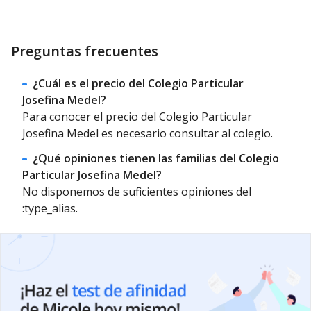
Preguntas frecuentes
¿Cuál es el precio del Colegio Particular
Josefina Medel?
Para conocer el precio del Colegio Particular
Josefina Medel es necesario consultar al colegio.
¿Qué opiniones tienen las familias del Colegio
Particular Josefina Medel?
No disponemos de suficientes opiniones del
:type_alias.