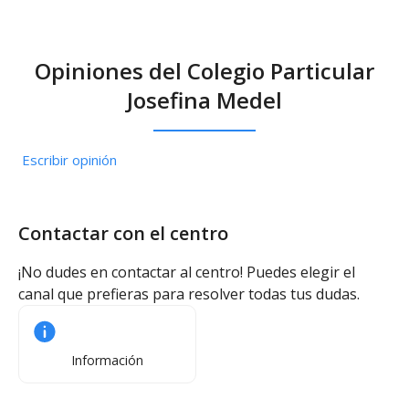
Opiniones del Colegio Particular
Josefina Medel
Escribir opinión
Contactar con el centro
¡No dudes en contactar al centro! Puedes elegir el
canal que prefieras para resolver todas tus dudas.
Información