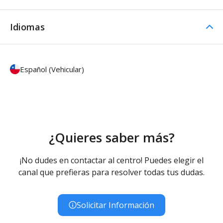
Idiomas
Español (Vehicular)
¿Quieres saber más?
¡No dudes en contactar al centro! Puedes elegir el
canal que prefieras para resolver todas tus dudas.
Solicitar Información