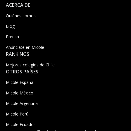
ACERCA DE
Quiénes somos
Blog
Prensa
Anúnciate en Micole
RANKINGS
Mejores colegios de Chile
OTROS PAÍSES
Micole España
Micole México
Micole Argentina
Micole Perú
Micole Ecuador