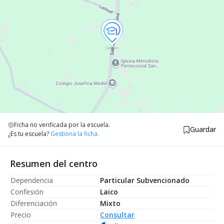
Ficha no verificada por la escuela.
Guardar
¿Es tu escuela?
Gestiona la ficha.
Resumen del centro
Dependencia
Particular Subvencionado
Confesión
Laico
Diferenciación
Mixto
Precio
Consultar