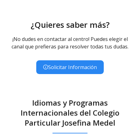
¿Quieres saber más?
¡No dudes en contactar al centro! Puedes elegir el
canal que prefieras para resolver todas tus dudas.
Solicitar Información
Idiomas y Programas
Internacionales del Colegio
Particular Josefina Medel