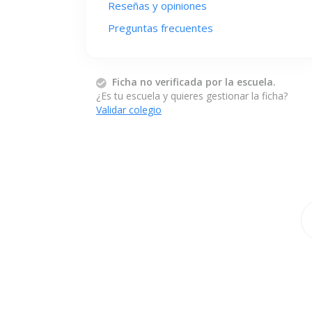
Reseñas y opiniones
Preguntas frecuentes
Ficha no verificada por la escuela.
¿Es tu escuela y quieres gestionar la ficha?
Validar colegio