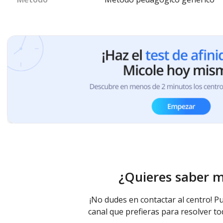
¿Quieres saber 
¡No dudes en contactar al centro! Pu
canal que prefieras para resolver to