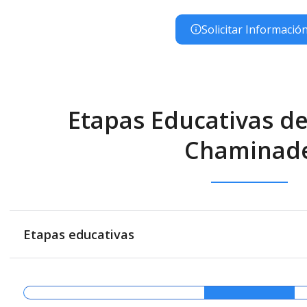
Solicitar Informació
Etapas Educativas de
Chaminad
Etapas educativas