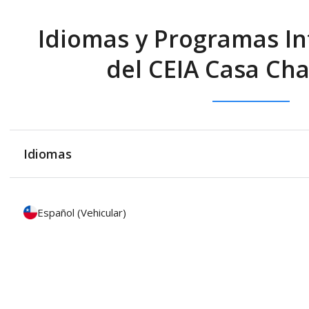
Idiomas y Programas In
del CEIA Casa Ch
Idiomas
Español (Vehicular)