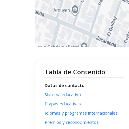
Tabla de Contenido
Datos de contacto
Sistema educativo
Etapas educativas
Idiomas y programas internacionales
Premios y reconocimientos