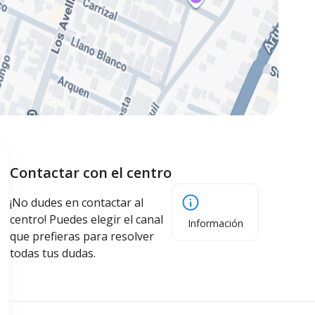
Contactar con el centro
¡No dudes en contactar al
centro! Puedes elegir el canal
Información
que prefieras para resolver
todas tus dudas.