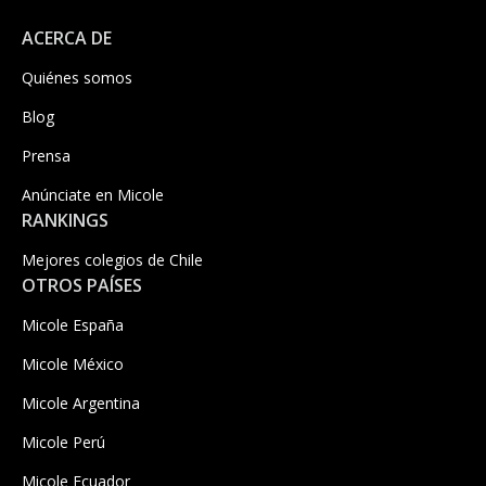
ACERCA DE
Quiénes somos
Blog
Prensa
Anúnciate en Micole
RANKINGS
Mejores colegios de Chile
OTROS PAÍSES
Micole España
Micole México
Micole Argentina
Micole Perú
Micole Ecuador