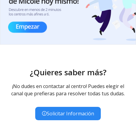
¿Quieres saber más?
¡No dudes en contactar al centro! Puedes elegir el
canal que prefieras para resolver todas tus dudas.
Solicitar Información