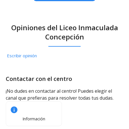
Opiniones del Liceo Inmaculada
Concepción
Escribir opinión
Contactar con el centro
¡No dudes en contactar al centro! Puedes elegir el
canal que prefieras para resolver todas tus dudas.
Información