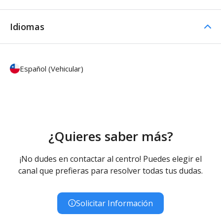
Idiomas
Español (Vehicular)
¿Quieres saber más?
¡No dudes en contactar al centro! Puedes elegir el
canal que prefieras para resolver todas tus dudas.
Solicitar Información