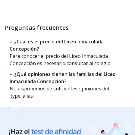
Preguntas frecuentes
¿Cuál es el precio del Liceo Inmaculada
Concepción?
Para conocer el precio del Liceo Inmaculada
Concepción es necesario consultar al colegio.
¿Qué opiniones tienen las familias del Liceo
Inmaculada Concepción?
No disponemos de suficientes opiniones del
:type_alias.