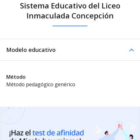
Sistema Educativo del Liceo
Inmaculada Concepción
Modelo educativo
Método
Método pedagógico genérico