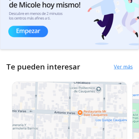
Te pueden interesar
Ver más