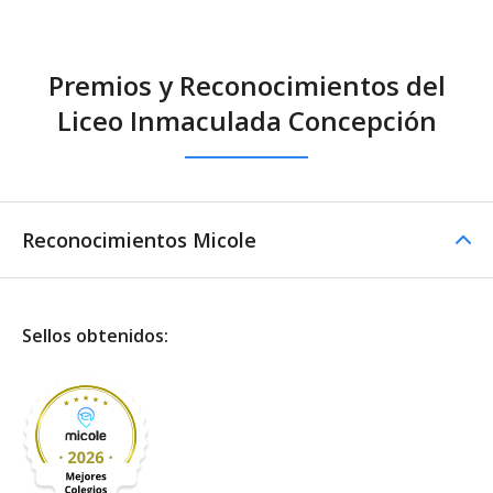
Premios y Reconocimientos del
Liceo Inmaculada Concepción
Reconocimientos Micole
Sellos obtenidos: