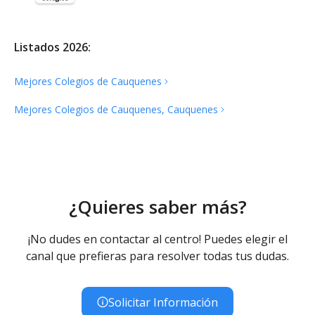
Listados 2026:
Mejores Colegios de
Cauquenes
Mejores Colegios de Cauquenes,
Cauquenes
¿Quieres saber más?
¡No dudes en contactar al centro! Puedes elegir el
canal que prefieras para resolver todas tus dudas.
Solicitar Información