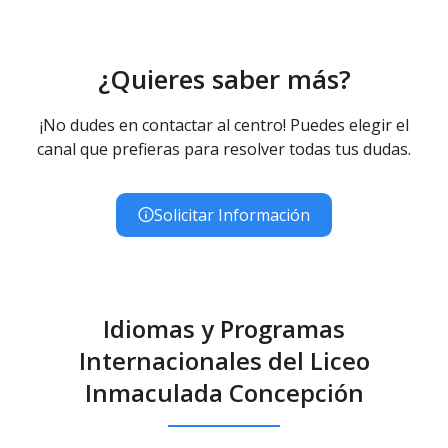
¿Quieres saber más?
¡No dudes en contactar al centro! Puedes elegir el
canal que prefieras para resolver todas tus dudas.
Solicitar Información
Idiomas y Programas
Internacionales del Liceo
Inmaculada Concepción