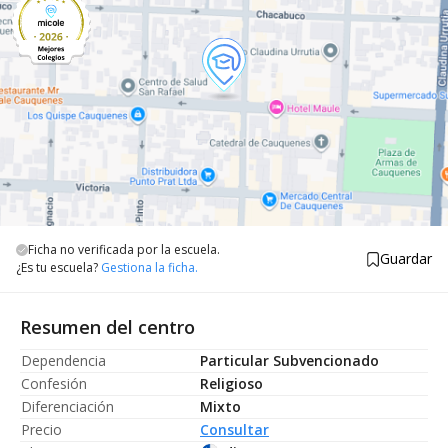
Ficha no verificada por la escuela.
Guardar
¿Es tu escuela?
Gestiona la ficha.
Resumen del centro
Dependencia
Particular Subvencionado
Confesión
Religioso
Diferenciación
Mixto
Precio
Consultar