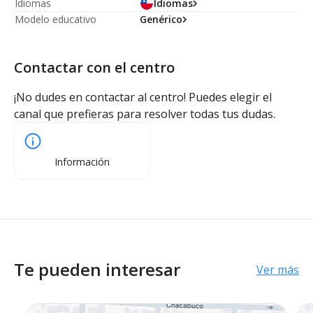
Idiomas
Idiomas
Modelo educativo
Genérico
Contactar con el centro
¡No dudes en contactar al centro! Puedes elegir el
canal que prefieras para resolver todas tus dudas.
Información
Te pueden interesar
Ver más