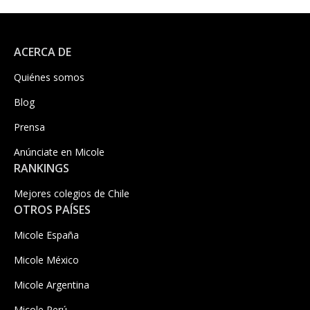
ACERCA DE
Quiénes somos
Blog
Prensa
Anúnciate en Micole
RANKINGS
Mejores colegios de Chile
OTROS PAÍSES
Micole España
Micole México
Micole Argentina
Micole Perú