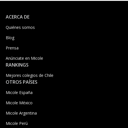
ACERCA DE
Quiénes somos
Blog
Prensa
Anúnciate en Micole
RANKINGS
Mejores colegios de Chile
OTROS PAÍSES
Micole España
Micole México
Micole Argentina
Micole Perú