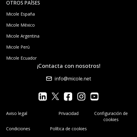
OTROS PAÍSES
Micole España
Micole México
Micole Argentina
Micole Perú
Micole Ecuador
¡Contacta con nosotros!
info@micole.net
Aviso legal
Privacidad
Configuración de
cookies
Condiciones
Política de cookies