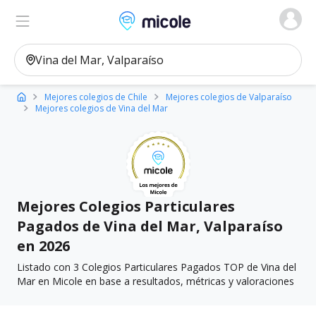
Micole, buscador de colegios
Ver en el mapa
Filtros
Mejores colegios de Chile
Mejores colegios de Valparaíso
Mejores colegios de Vina del Mar
Mejores Colegios Particulares
Pagados de Vina del Mar, Valparaíso
en 2026
Listado con 3 Colegios Particulares Pagados TOP de Vina del
Mar en Micole en base a resultados, métricas y valoraciones