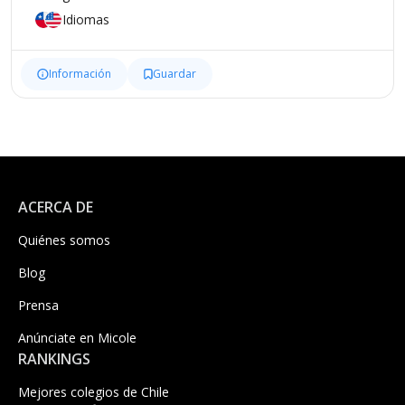
Idiomas
Información
Guardar
ACERCA DE
Quiénes somos
Blog
Prensa
Anúnciate en Micole
RANKINGS
Mejores colegios de Chile