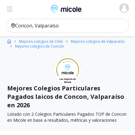
Micole, buscador de colegios
Ver en el mapa
Filtros
Mejores colegios de Chile
Mejores colegios de Valparaíso
Mejores colegios de Concon
Mejores Colegios Particulares
Pagados laicos de Concon, Valparaíso
en 2026
Listado con 2 Colegios Particulares Pagados TOP de Concon
en Micole en base a resultados, métricas y valoraciones