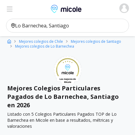
Micole, buscador de colegios
Ver en el mapa
Filtros
Mejores colegios de Chile
Mejores colegios de Santiago
Mejores colegios de Lo Barnechea
Mejores Colegios Particulares
Pagados de Lo Barnechea, Santiago
en 2026
Listado con 5 Colegios Particulares Pagados TOP de Lo
Barnechea en Micole en base a resultados, métricas y
valoraciones