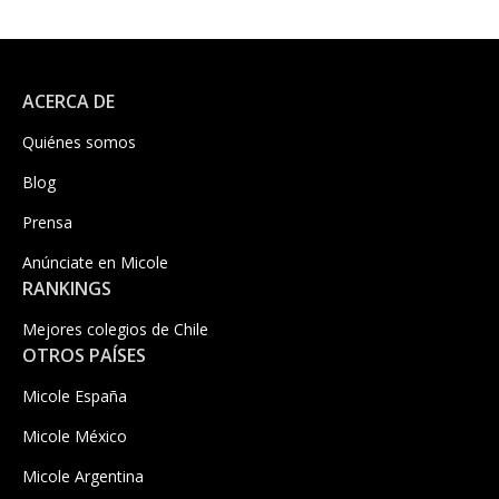
ACERCA DE
Quiénes somos
Blog
Prensa
Anúnciate en Micole
RANKINGS
Mejores colegios de Chile
OTROS PAÍSES
Micole España
Micole México
Micole Argentina