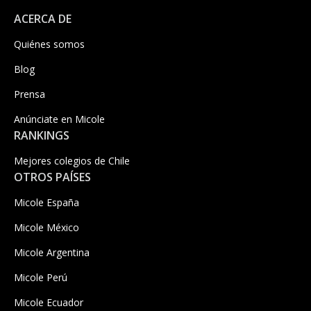
ACERCA DE
Quiénes somos
Blog
Prensa
Anúnciate en Micole
RANKINGS
Mejores colegios de Chile
OTROS PAÍSES
Micole España
Micole México
Micole Argentina
Micole Perú
Micole Ecuador