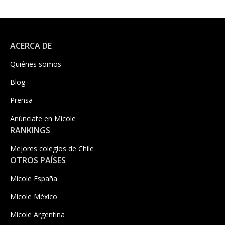
ACERCA DE
Quiénes somos
Blog
Prensa
Anúnciate en Micole
RANKINGS
Mejores colegios de Chile
OTROS PAÍSES
Micole España
Micole México
Micole Argentina