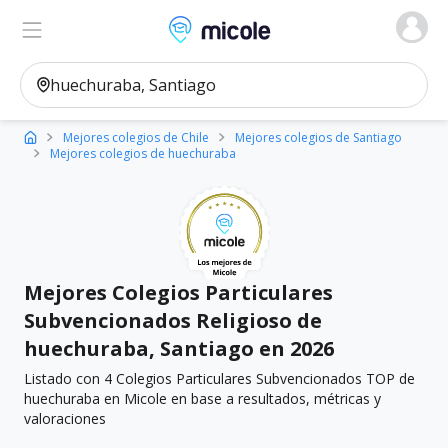
Micole, buscador de colegios
Ver en el mapa
Filtros
Mejores colegios de Chile
Mejores colegios de Santiago
Mejores colegios de huechuraba
Mejores Colegios Particulares
Subvencionados Religioso de
huechuraba, Santiago en 2026
Listado con 4 Colegios Particulares Subvencionados TOP de
huechuraba en Micole en base a resultados, métricas y
valoraciones