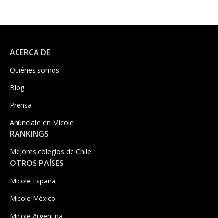
ACERCA DE
Quiénes somos
Blog
Prensa
Anúnciate en Micole
RANKINGS
Mejores colegios de Chile
OTROS PAÍSES
Micole España
Micole México
Micole Argentina