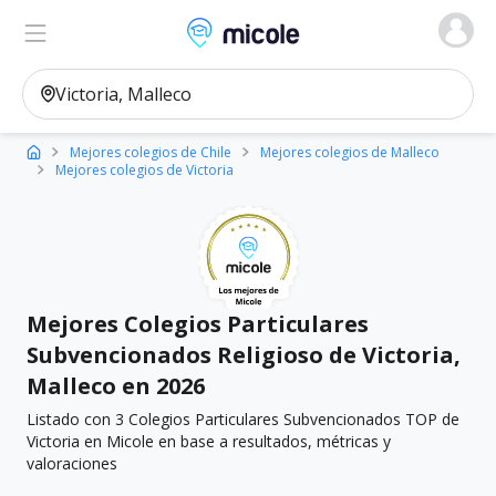
Micole, buscador de colegios
Ver en el mapa
Filtros
Mejores colegios de Chile
Mejores colegios de Malleco
Mejores colegios de Victoria
Mejores Colegios Particulares
Subvencionados Religioso de Victoria,
Malleco en 2026
Listado con 3 Colegios Particulares Subvencionados TOP de
Victoria en Micole en base a resultados, métricas y
valoraciones