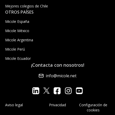
Mejores colegios de Chile
OTROS PAÍSES
Micole España
Micole México
Micole Argentina
Micole Perú
Micole Ecuador
¡Contacta con nosotros!
info@micole.net
Aviso legal
Privacidad
Configuración de
cookies