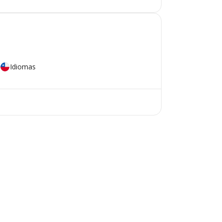
Idiomas