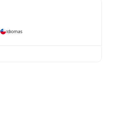
Idiomas