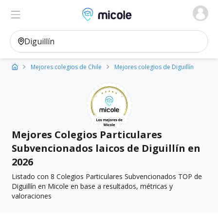
Micole, buscador de colegios
Ver en el mapa
Filtros
Mejores colegios de Chile
Mejores colegios de Diguillín
Mejores Colegios Particulares
Subvencionados laicos de Diguillín en
2026
Listado con 8 Colegios Particulares Subvencionados TOP de
Diguillín en Micole en base a resultados, métricas y
valoraciones