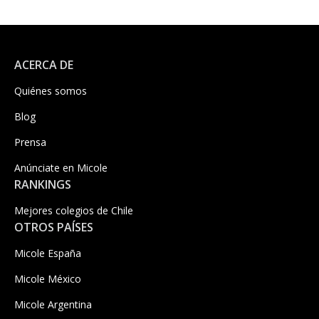
ACERCA DE
Quiénes somos
Blog
Prensa
Anúnciate en Micole
RANKINGS
Mejores colegios de Chile
OTROS PAÍSES
Micole España
Micole México
Micole Argentina