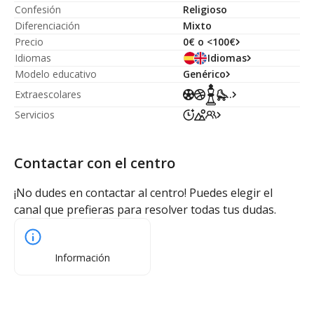
Confesión
Religioso
Diferenciación
Mixto
Precio
0€ o <100€
Idiomas
Idiomas
Modelo educativo
Genérico
Extraescolares
...
Servicios
Contactar con el centro
¡No dudes en contactar al centro! Puedes elegir el
canal que prefieras para resolver todas tus dudas.
Información