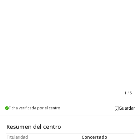
1
/
5
Guardar
Ficha verificada por el centro
Resumen del centro
Titularidad
Concertado