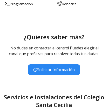
Programación
Robótica
¿Quieres saber más?
¡No dudes en contactar al centro! Puedes elegir el
canal que prefieras para resolver todas tus dudas.
Solicitar Información
Servicios e instalaciones del Colegio
Santa Cecilia