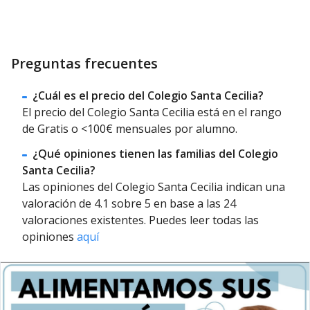
Preguntas frecuentes
¿Cuál es el precio del Colegio Santa Cecilia?
El precio del Colegio Santa Cecilia está en el rango
de Gratis o <100€ mensuales por alumno.
¿Qué opiniones tienen las familias del Colegio
Santa Cecilia?
Las opiniones del Colegio Santa Cecilia indican una
valoración de 4.1 sobre 5 en base a las 24
valoraciones existentes. Puedes leer todas las
opiniones
aquí