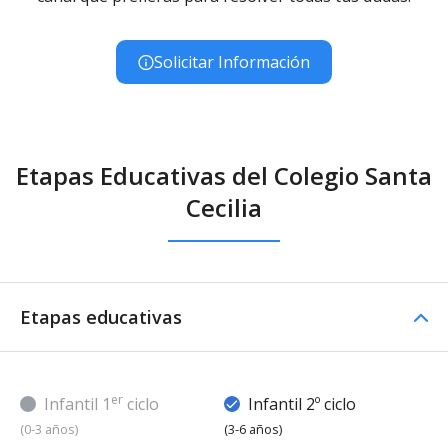
Solicitar Información
Etapas Educativas del Colegio Santa
Cecilia
Etapas educativas
er
Infantil 1
ciclo
Infantil 2º ciclo
(0-3 años)
(3-6 años)