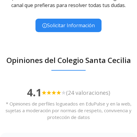
canal que prefieras para resolver todas tus dudas.
Solicitar Información
Opiniones del Colegio Santa Cecilia
4.1
(24 valoraciones)
* Opiniones de perfiles logueados en EduPulse y en la web,
sujetas a moderación por normas de respeto, convivencia y
protección de datos