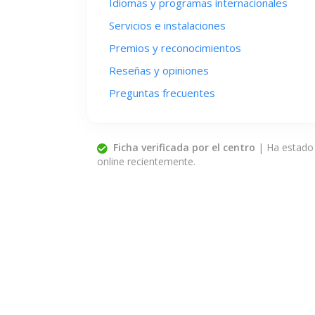
Idiomas y programas internacionales
Servicios e instalaciones
Premios y reconocimientos
Reseñas y opiniones
Preguntas frecuentes
Ficha verificada por el centro
| Ha estado
online recientemente.