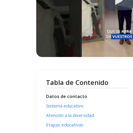
Tabla de Contenido
Datos de contacto
Sistema educativo
Atención a la diversidad
Etapas educativas