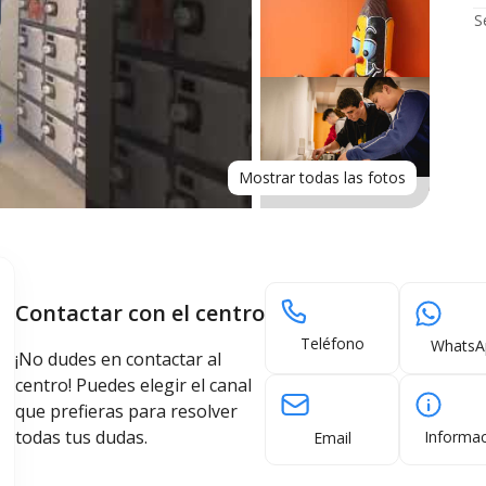
S
Mostrar todas las fotos
Contactar con el centro
Teléfono
WhatsA
¡No dudes en contactar al
centro! Puedes elegir el canal
que prefieras para resolver
todas tus dudas.
Informac
Email