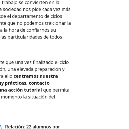
 trabajo se convierten en la
a sociedad nos pide cada vez más
sde el departamento de ciclos
te que no podemos traicionar la
a la hora de confiarnos su
las particularidades de todos
 que una vez finalizado el ciclo
ción, una elevada preparación y
ra ello
centramos nuestra
y prácticas, contacto
na acción tutorial
que permita
 momento la situación del
Relación: 22 alumnos por