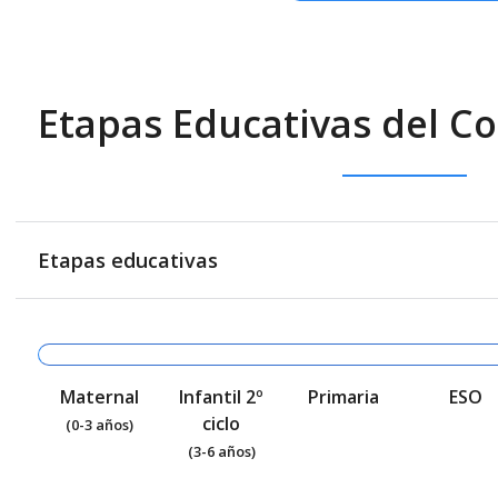
Etapas Educativas del Co
Etapas educativas
Maternal
Infantil 2º
Primaria
ESO
ciclo
(0-3 años)
(3-6 años)