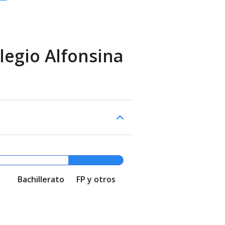
legio Alfonsina
Bachillerato
FP y otros