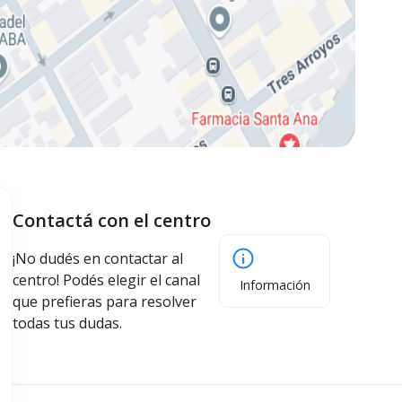
Contactá con el centro
¡No dudés en contactar al
centro! Podés elegir el canal
Información
que prefieras para resolver
todas tus dudas.