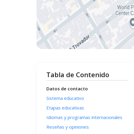
Tabla de Contenido
Datos de contacto
Sistema educativo
Etapas educativas
Idiomas y programas internacionales
Reseñas y opiniones