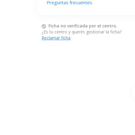
Preguntas frecuentes
Ficha no verificada por el centro.
¿Es tu centro y querés gestionar la ficha?
Reclamar ficha