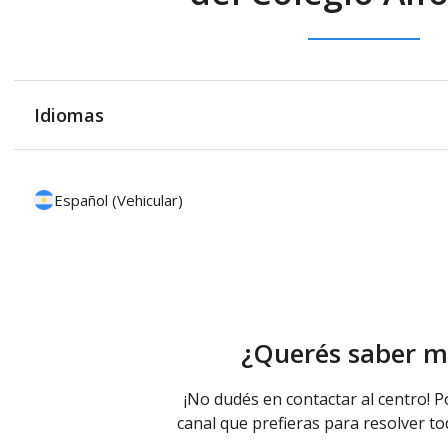
Idiomas
Español (Vehicular)
¿Querés saber m
¡No dudés en contactar al centro! P
canal que prefieras para resolver to